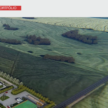
ORTFÓLIO