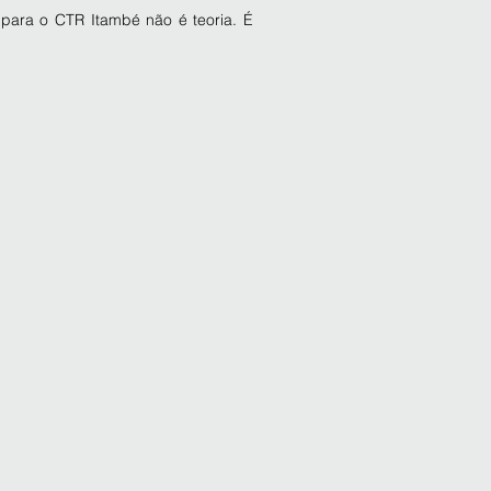
para o CTR Itambé não é teoria. É