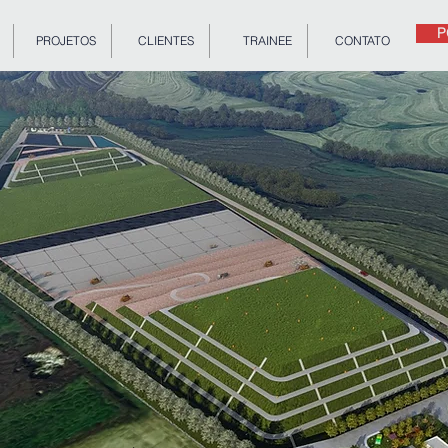
P
PROJETOS
CLIENTES
TRAINEE
CONTATO