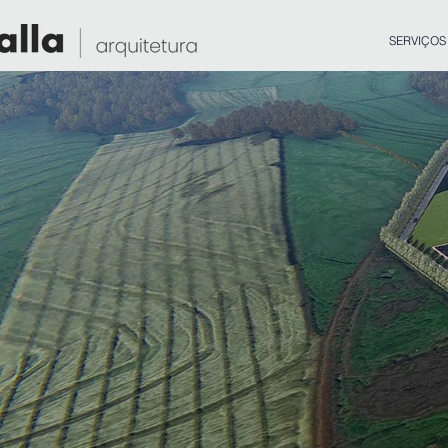
SERVIÇOS